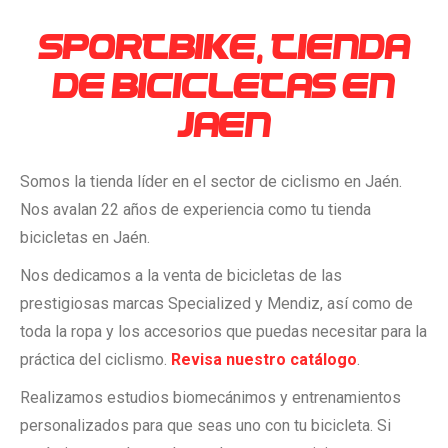
SPORTBIKE, TIENDA
DE BICICLETAS EN
JAEN
Somos la tienda líder en el sector de ciclismo en Jaén.
Nos avalan 22 años de experiencia como tu tienda
bicicletas en Jaén.
Nos dedicamos a la venta de bicicletas de las
prestigiosas marcas Specialized y Mendiz, así como de
toda la ropa y los accesorios que puedas necesitar para la
práctica del ciclismo.
Revisa nuestro catálogo
.
Realizamos estudios biomecánimos y entrenamientos
personalizados para que seas uno con tu bicicleta. Si