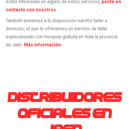
estás interesado en alguno de estos servicios,
ponte en
contacto con nosotros
.
También ponemos a tu disposición nuestro taller a
domicilio, el que te ofrecemos un servicio de taller
especializado con recogida gratuita en toda la provincia
de Jaén.
Más información
DISTRIBUIDORES
OFICIALES EN