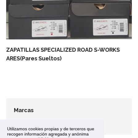
ZAPATILLAS SPECIALIZED ROAD S-WORKS
ARES(Pares Sueltos)
Marcas
Specialized
(1)
Utilizamos cookies propias y de terceros que
recogen información agregada y anónima