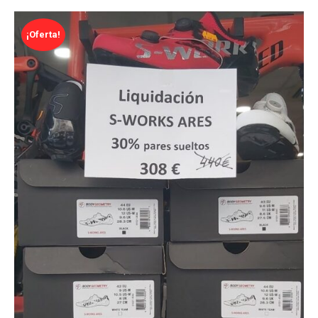
¡Oferta!