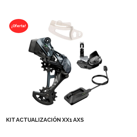
¡Oferta!
KIT ACTUALIZACIÓN XX1 AXS