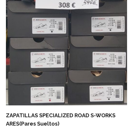
ZAPATILLAS SPECIALIZED ROAD S-WORKS
ARES(Pares Sueltos)